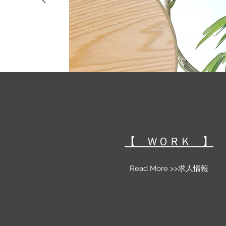
​​【 ＷＯＲＫ 】
Read More >>求人情報