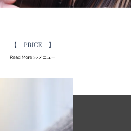
​【 PRICE 】
Read More >>メニュー