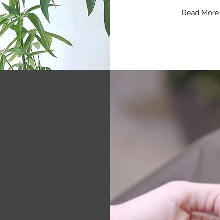
Read More