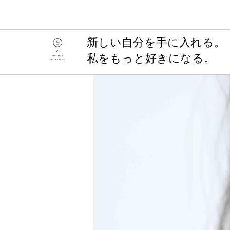
​新しい自分を手に入れる。
私をもっと好きになる。