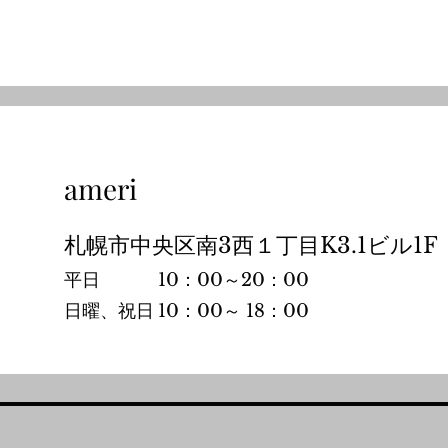
ameri
札幌市中央区南3西１丁目K3.1ビル1F
平日
10：00～20：00
​日曜、祝日
10：00～
18：00