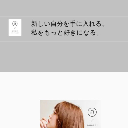
​新しい自分を手に入れる。
私をもっと好きになる。