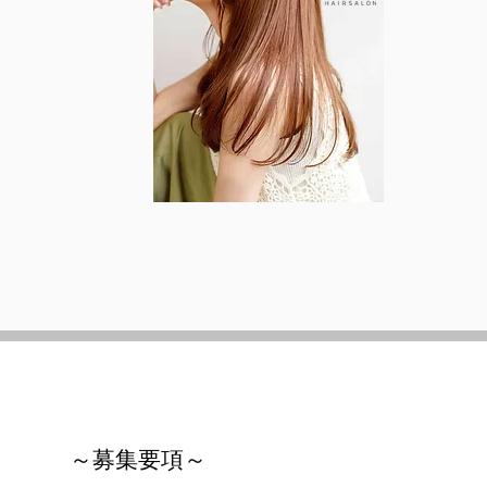
～募集要項～