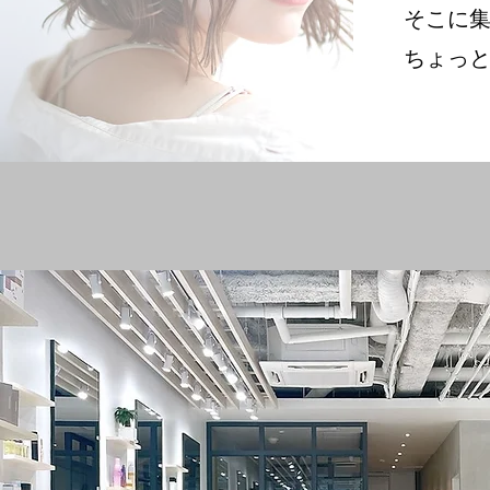
そこに
ちょっ