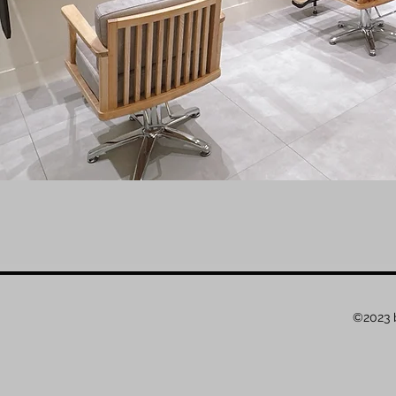
©2023 